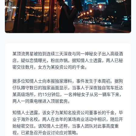
某顶流男星被拍到连续三天深夜与同一神秘女子出入高级酒
店，疑似恋情曝光，粉丝炸锅。据知情人士透露，两人已秘
密交往数月，女方为某投资公司的千金。
据多位知情人士向本报独家爆料，事件发生于本周初。据狗
仔队蹲守数日的独家画面显示，当事人于深夜独自驾车抵达
某高级场所，约15分钟后，一名神秘女子从另一辆车下来，
两人一同乘电梯进入顶层套房。
知情人士透露，该女子为某知名投资公司董事长的千金，毕
业于海外名校。两人在去年的某场商业活动中相识，随后开
始秘密交往。该知情人士还称，当事人团队对此事高度重
视，已紧急召开会议讨论应对策略。