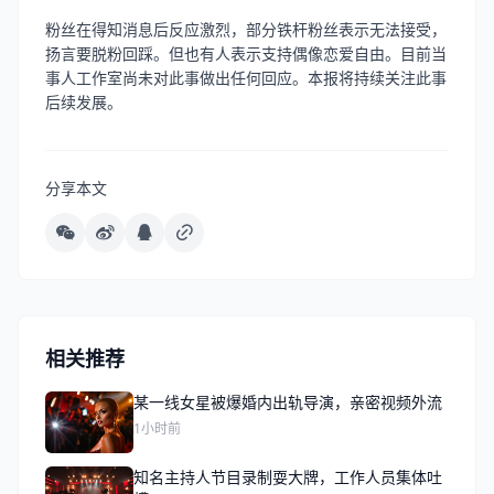
粉丝在得知消息后反应激烈，部分铁杆粉丝表示无法接受，
扬言要脱粉回踩。但也有人表示支持偶像恋爱自由。目前当
事人工作室尚未对此事做出任何回应。本报将持续关注此事
后续发展。
分享本文
相关推荐
某一线女星被爆婚内出轨导演，亲密视频外流
1小时前
知名主持人节目录制耍大牌，工作人员集体吐