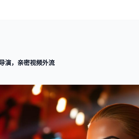
导演，亲密视频外流