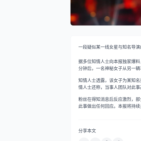
一段疑似某一线女星与知名导演的
据多位知情人士向本报独家爆料
分钟后，一名神秘女子从另一辆
知情人士透露，该女子为某知名
情人士还称，当事人团队对此事
粉丝在得知消息后反应激烈，部
此事做出任何回应。本报将持续
分享本文