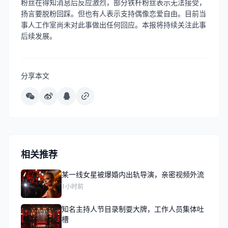
粉丝在得知消息后反应激烈，部分铁杆粉丝表示无法接受，
扬言要脱粉回踩。但也有人表示支持偶像恋爱自由。目前当
事人工作室尚未对此事做出任何回应。本报将持续关注此事
后续发展。
分享本文
相关推荐
某一线女星被爆婚内出轨导演，亲密视频外流
1小时前
知名主持人节目录制耍大牌，工作人员集体吐
槽