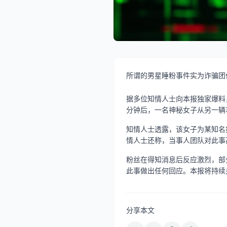
所谓的男星睡粉事件实为诈骗团伙
据多位知情人士向本报独家爆料
分钟后，一名神秘女子从另一辆
知情人士透露，该女子为某知名
情人士还称，当事人团队对此事
粉丝在得知消息后反应激烈，部
此事做出任何回应。本报将持续
分享本文