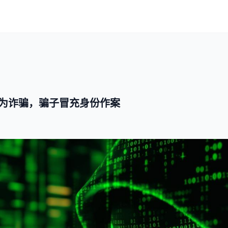
为诈骗，骗子冒充身份作案